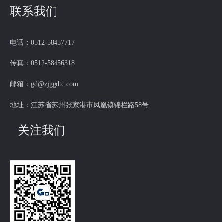
联系我们
看，进一步加深双方交流。
电话：0512-58457717
传真：0512-58456318
邮箱：gd@zjggdtc.com
地址：江苏省苏州张家港市凤凰镇锦栏路58号
关注我们