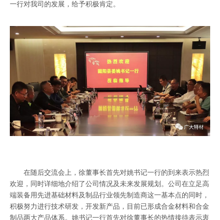
一行对我司的发展，给予积极肯定。
在随后交流会上，徐董事长首先对姚书记一行的到来表示热烈
欢迎，同时详细地介绍了公司情况及未来发展规划。公司在立足高
端装备用先进基础材料及制品行业领先制造商这一基本点的同时，
积极努力进行技术研发，开发新产品，目前已形成合金材料和合金
制品两大产品体系。姚书记一行首先对徐董事长的热情接待表示衷